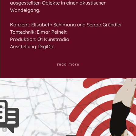
ausgestellten Objekte in einen akustischen
Wandelgang.
Konzept: Elisabeth Schimana und Seppo Gründler
Tontechnik: Elmar Peinelt
Produktion: Ö1 Kunstradio
Ausstellung:
DigiDic
read more