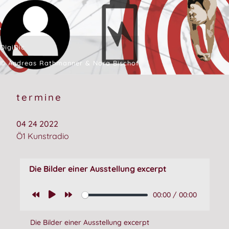
DigiDic
© Andreas Rathmanner & Nora Bischof
termine
04 24 2022
Ö1 Kunstradio
Die Bilder einer Ausstellung excerpt
00:00
/
00:00
Die Bilder einer Ausstellung excerpt